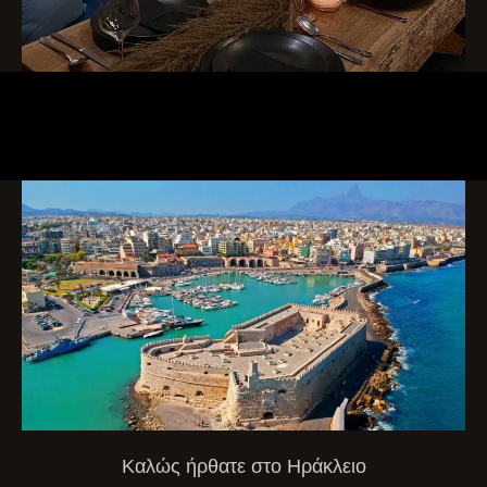
Καλώς ήρθατε στο Ηράκλειο