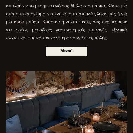
απολαύστε το μεσημεριανό σας δίπλα στο πάρκο. Κάντε μία
στάση το απόγευμα για ένα από τα σπιτικά γλυκά μας ή για
μία κρύα μπύρα. Και όταν η νύχτα πέσει, σας περιμένουμε
για σούσι, μοναδικές γαστρονομικές επιλογές, εξωτικά
cocktail και φυσικά τον καλύτερο ναργιλέ της πόλης.
Μενού